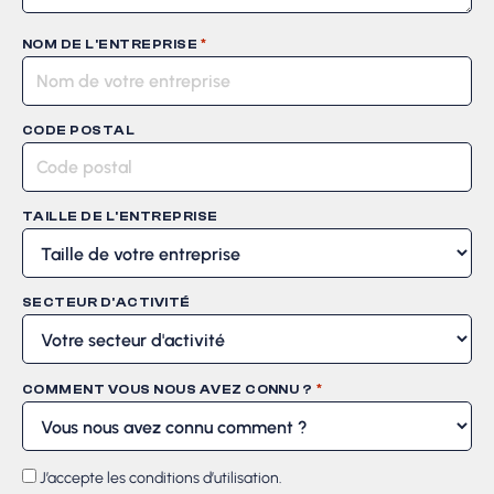
*
NOM DE L'ENTREPRISE
CODE POSTAL
TAILLE DE L'ENTREPRISE
SECTEUR D'ACTIVITÉ
*
COMMENT VOUS NOUS AVEZ CONNU ?
RGPD
J’accepte les conditions d’utilisation.