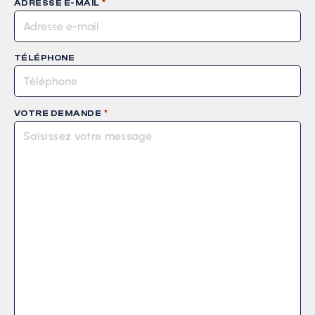
*
ADRESSE E-MAIL
TÉLÉPHONE
*
VOTRE DEMANDE