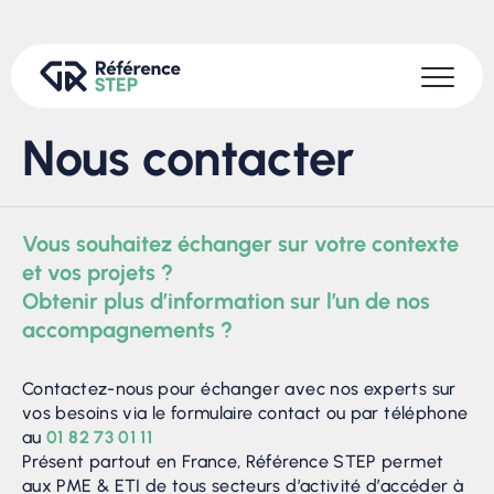
Nous contacter
Vous souhaitez échanger sur votre contexte
et vos projets ?
Obtenir plus d’information sur l’un de nos
accompagnements ?
Contactez-nous pour échanger avec nos experts sur
vos besoins via le formulaire contact ou par téléphone
au
01 82 73 01 11
Présent partout en France, Référence STEP permet
aux PME & ETI de tous secteurs d’activité d’accéder à