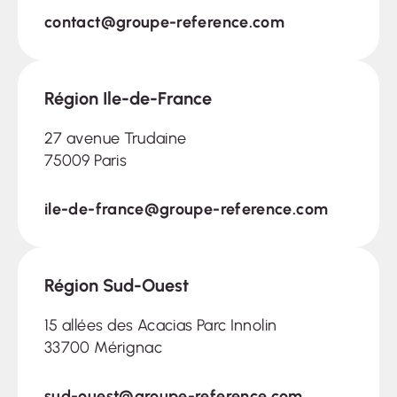
contact@groupe-reference.com
Région Ile-de-France
27 avenue Trudaine
75009 Paris
ile-de-france@groupe-reference.com
Région Sud-Ouest
15 allées des Acacias Parc Innolin
33700 Mérignac
sud-ouest@groupe-reference.com