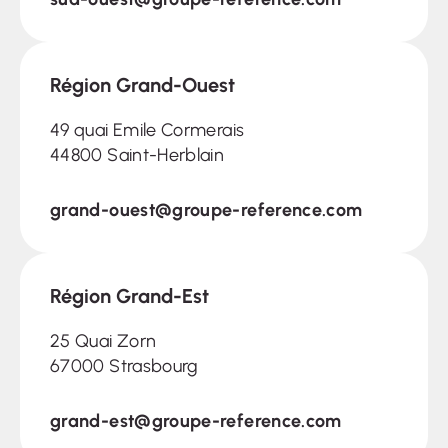
Région Grand-Ouest
49 quai Emile Cormerais
44800 Saint-Herblain
grand-ouest@groupe-reference.com
Région Grand-Est
25 Quai Zorn
67000 Strasbourg
grand-est@groupe-reference.com