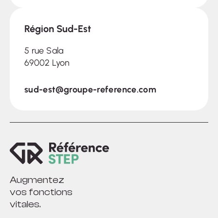
Région Sud-Est
5 rue Sala
69002 Lyon
sud-est@groupe-reference.com
Augmentez
vos fonctions
vitales.