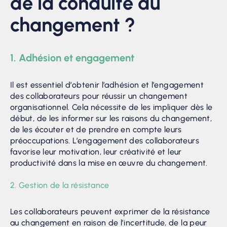
de la conduite du
changement ?
1. Adhésion et engagement
Il est essentiel d’obtenir l’adhésion et l’engagement
des collaborateurs pour réussir un changement
organisationnel. Cela nécessite de les impliquer dès le
début, de les informer sur les raisons du changement,
de les écouter et de prendre en compte leurs
préoccupations. L’engagement des collaborateurs
favorise leur motivation, leur créativité et leur
productivité dans la mise en œuvre du changement.
2. Gestion de la résistance
Les collaborateurs peuvent exprimer de la résistance
au changement en raison de l’incertitude, de la peur