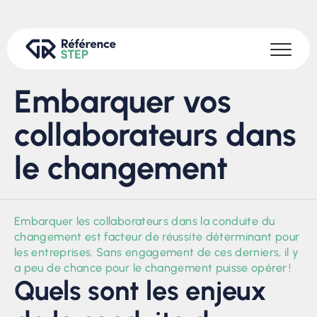
Embarquer vos
collaborateurs dans
le changement
Embarquer les collaborateurs dans la conduite du
changement est facteur de réussite déterminant pour
les entreprises. Sans engagement de ces derniers, il y
a peu de chance pour le changement puisse opérer !
Quels sont les enjeux