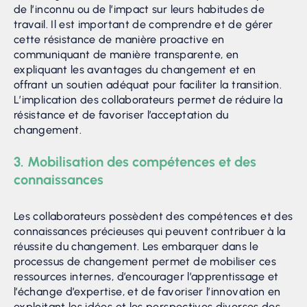
de l’inconnu ou de l’impact sur leurs habitudes de
travail. Il est important de comprendre et de gérer
cette résistance de manière proactive en
communiquant de manière transparente, en
expliquant les avantages du changement et en
offrant un soutien adéquat pour faciliter la transition.
L’implication des collaborateurs permet de réduire la
résistance et de favoriser l’acceptation du
changement.
3. Mobilisation des compétences et des
connaissances
Les collaborateurs possèdent des compétences et des
connaissances précieuses qui peuvent contribuer à la
réussite du changement. Les embarquer dans le
processus de changement permet de mobiliser ces
ressources internes, d’encourager l’apprentissage et
l’échange d’expertise, et de favoriser l’innovation en
exploitant les idées et les perspectives diverses des