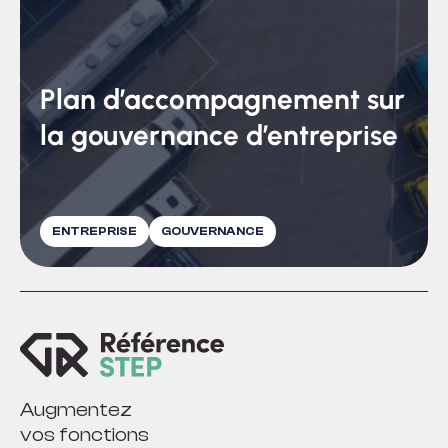
Plan d’accompagnement sur
la gouvernance d’entreprise
ENTREPRISE
GOUVERNANCE
Augmentez
vos fonctions