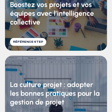
Boostez vos projets et vos
équipes avec l’intelligence
collective
RÉFÉRENCE STEP
La culture projet : adopter
les bonnes pratiques pour la
gestion de projet