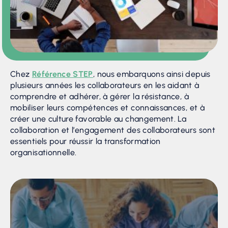
Chez
Référence STEP
, nous embarquons ainsi depuis
plusieurs années les collaborateurs en les aidant à
comprendre et adhérer, à gérer la résistance, à
mobiliser leurs compétences et connaissances, et à
créer une culture favorable au changement. La
collaboration et l’engagement des collaborateurs sont
essentiels pour réussir la transformation
organisationnelle.