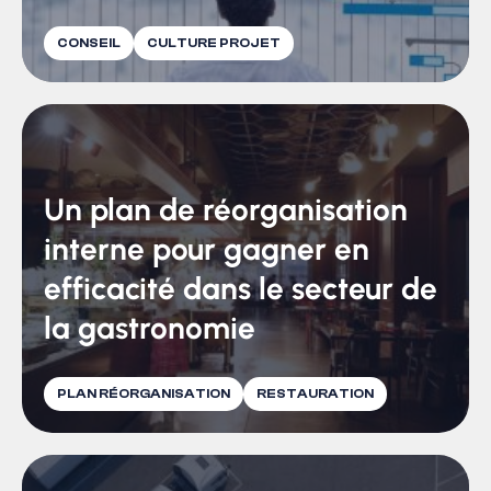
CONSEIL
CULTURE PROJET
Un plan de réorganisation
interne pour gagner en
efficacité dans le secteur de
la gastronomie
PLAN RÉORGANISATION
RESTAURATION