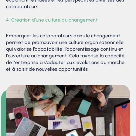
collaborateurs.
4. Création d’une culture du changement
Embarquer les collaborateurs dans le changement
permet de promouvoir une culture organisationnelle
qui valorise l’adaptabilité, l’apprentissage continu et
l’ouverture au changement. Cela favorise la capacité
de l’entreprise à s’adapter aux évolutions du marché
et à saisir de nouvelles opportunités.