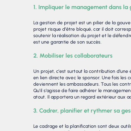
1. Impliquer le management dans la g
La gestion de projet est un pilier de la gou
projet risque d’être bloqué, car il doit corres
soutenir la réalisation du projet et le défen
est une garantie de son succès.
2. Mobiliser les collaborateurs
Un projet, c’est surtout la contribution d’un
en lien directe avec le sponsor. Une fois les c
deviennent les ambassadeurs. Tous les contrib
Qu’il s’agisse de faire adhérer le managemen
atout. Il apportera un regard extérieur aux a
3. Cadrer, planifier et rythmer sa ges
Le cadrage et la planification sont deux outi