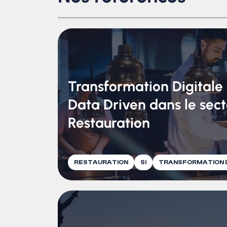
Transformation Digitale 
Data Driven dans le sect
Restauration
RESTAURATION
SI
TRANSFORMATION D