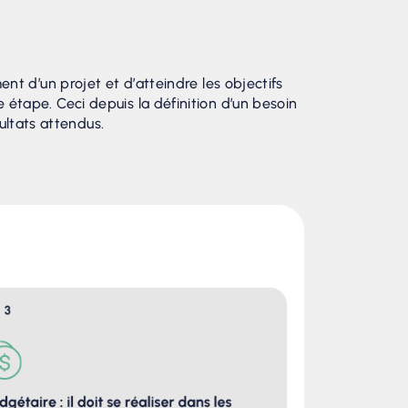
 d’un projet et d’atteindre les objectifs
ue étape. Ceci depuis la définition d’un besoin
ultats attendus.