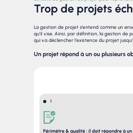
Trop de projets éc
La gestion de projet s’entend comme un ensem
qu’il vise. Ainsi, par définition, la gestion d
qui va déclencher l’existence du projet jusqu
Un projet répond à un ou plusieurs ob