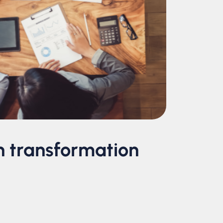
n transformation