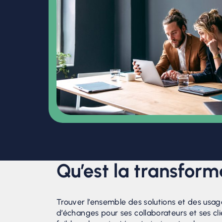
Qu’est la transform
Trouver l’ensemble des solutions et des usag
d’échanges pour ses collaborateurs et ses cl