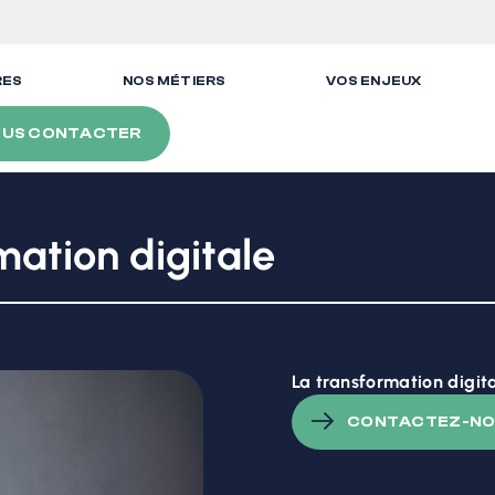
RES
NOS MÉTIERS
VOS ENJEUX
US CONTACTER
mation digitale
La transformation digital
CONTACTEZ-NO